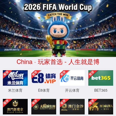
中国·97国际至尊(品牌公司)-源
于信誉
首页
服务项目
器械MA解决方案
药品MA解决方案
服务平台
CRO平台
CDMO平台