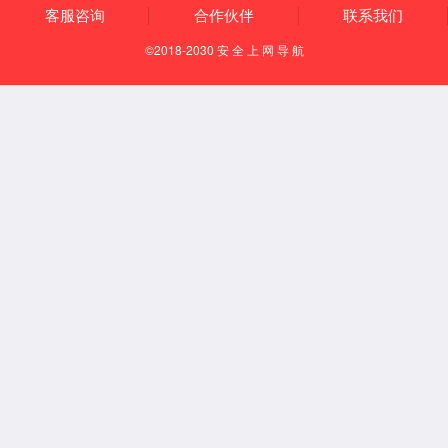
语言
中文
English
语言
中文
English
服务项目
器械MA解决方案
药品MA解决方案
服务平台
CRO平台
CDMO平台
新闻资讯
公司新闻
典型案例
行业资讯
97国际至尊源于信誉
97国际至尊品牌源于信誉网站简介
企业文化